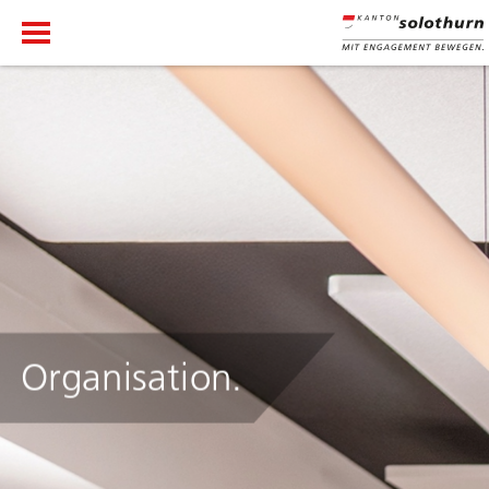
Organisation.