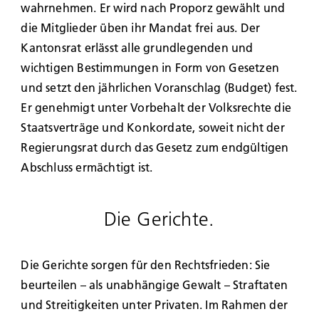
wahrnehmen. Er wird nach Proporz gewählt und
die Mitglieder üben ihr Mandat frei aus. Der
Kantonsrat erlässt alle grundlegenden und
wichtigen Bestimmungen in Form von Gesetzen
und setzt den jährlichen Voranschlag (Budget) fest.
Er genehmigt unter Vorbehalt der Volksrechte die
Staatsverträge und Konkordate, soweit nicht der
Regierungsrat durch das Gesetz zum endgültigen
Abschluss ermächtigt ist.
Die Gerichte.
Die Gerichte sorgen für den Rechtsfrieden: Sie
beurteilen – als unabhängige Gewalt – Straftaten
und Streitigkeiten unter Privaten. Im Rahmen der