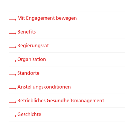
Mit Engagement bewegen
Benefits
Regierungsrat
Organisation
Standorte
Anstellungskonditionen
Betriebliches Gesundheitsmanagement
Geschichte