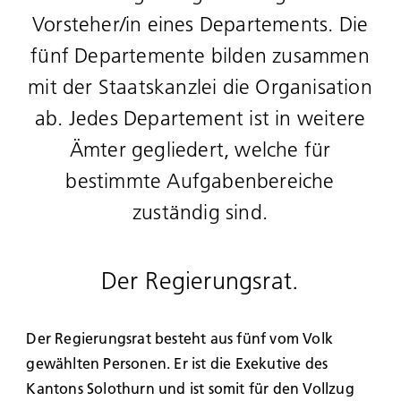
Vorsteher/in eines Departements. Die
fünf Departemente bilden zusammen
mit der Staatskanzlei die Organisation
ab. Jedes Departement ist in weitere
Ämter gegliedert, welche für
bestimmte Aufgabenbereiche
zuständig sind.
Der Regierungsrat.
Der Regierungsrat besteht aus fünf vom Volk
gewählten Personen. Er ist die Exekutive des
Kantons Solothurn und ist somit für den Vollzug