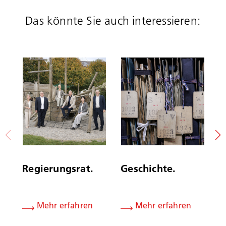
Das könnte Sie auch interessieren:
Regierungsrat.
Geschichte.
B
Mehr erfahren
Mehr erfahren