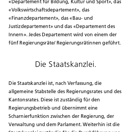
«Departement für Bildung, Kultur und Sport», das
«Volkswirtschaftsdepartement», das
«Finanzdepartement», das «Bau- und
Justizdepartement» und das «Departement des
Innern». Jedes Departement wird von einem der
fünf Regierungsräte/ Regierungsrätinnen geführt.
Die Staatskanzlei.
Die Staatskanzlei ist, nach Verfassung, die
allgemeine Stabstelle des Regierungsrates und des
Kantonsrates. Diese ist zuständig für den
Regierungsbetrieb und übernimmt eine
Scharnierfunktion zwischen der Regierung, der
Verwaltung und dem Parlament. Weiterhin ist die