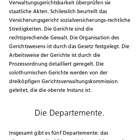
Verwaltungsgerichtsbarkeit überprüfen sie
staatliche Akten. Schliesslich beurteilt das
Versicherungsgericht sozialversicherungs-rechtliche
Streitigkeiten. Die Gerichte sind die
rechtsprechende Gewalt. Die Organisation des
Gerichtswesens ist durch das Gesetz festgelegt. Die
Arbeitsweise der Gerichte ist durch die
Prozessordnung detailliert geregelt. Die
solothurnischen Gerichte werden von der
dreiköpfigen Gerichtsverwaltungskommission
geleitet, die die oberste Instanz ist.
Die Departemente.
Insgesamt gibt es fünf Departemente: das