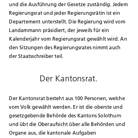
und die Ausführung der Gesetze zuständig. Jedem
Regierungsrat und jeder Regierungsrätin ist ein
Departement unterstellt. Die Regierung wird vom
Landammann präsidiert, der jeweils für ein
Kalenderjahr vom Regierungsrat gewählt wird. An
den Sitzungen des Regierungsrates nimmt auch
der Staatsschreiber teil.
Der Kantonsrat.
Der Kantonsrat besteht aus 100 Personen, welche
vom Volk gewählt werden. Er ist die oberste und
gesetzgebende Behörde des Kantons Solothurn
und übt die Oberaufsicht über alle Behörden und
Organe aus, die kantonale Aufgaben