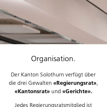
Organisation.
Der Kanton Solothurn verfügt über
«Regierungsrat»
die drei Gewalten
,
«Kantonsrat»
«Gerichte».
und
Jedes Regierungsratsmitglied ist