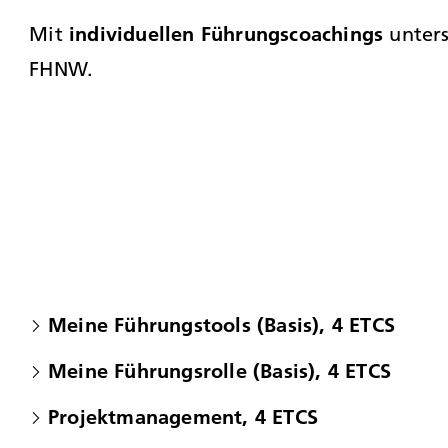
individuellen Führungscoachings
Mit
unters
FHNW.
Meine Führungstools (Basis), 4 ETCS
Meine Führungsrolle (Basis), 4 ETCS
Projektmanagement, 4 ETCS