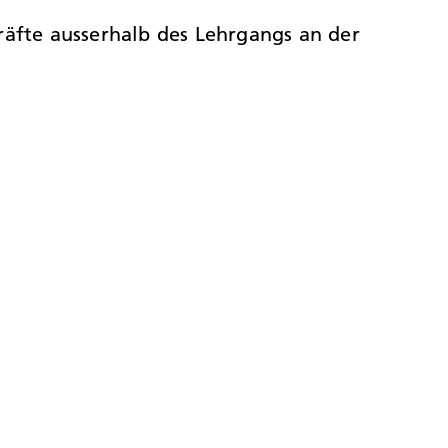
äfte ausserhalb des Lehrgangs an der