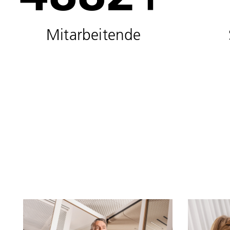
Mitarbeitende