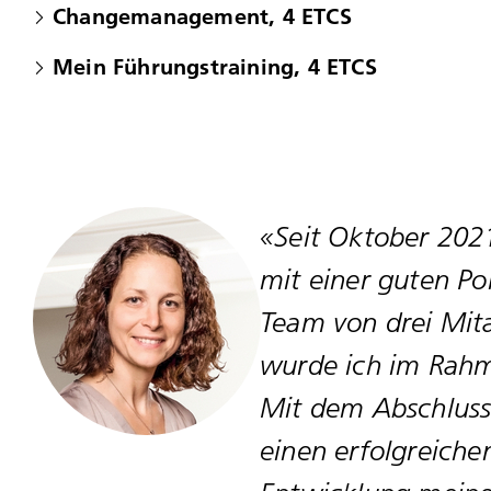
Changemanagement, 4 ETCS
Mein Führungstraining, 4 ETCS
«Seit Oktober 202
mit einer guten Po
Team von drei Mita
wurde ich im Rahm
Mit dem Abschluss 
einen erfolgreiche