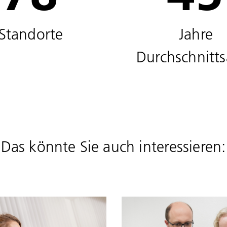
Standorte
Jahre
Durchschnitts
Das könnte Sie auch interessieren: