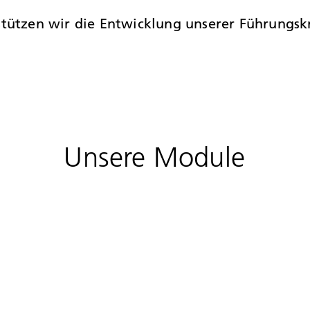
tützen wir die Entwicklung unserer Führungskr
Unsere Module