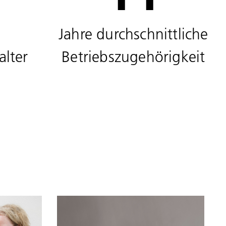
Jahre durchschnittliche
alter
Betriebszugehörigkeit