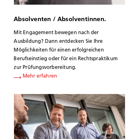
Absolventen / Absolventinnen.
Mit Engagement bewegen nach der
Ausbildung? Dann entdecken Sie Ihre
Möglichkeiten für einen erfolgreichen
Berufseinstieg oder für ein Rechtspraktikum
zur Prüfungsvorbereitung.
Mehr erfahren