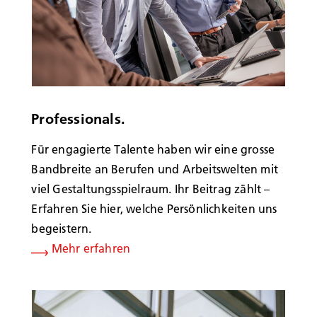
Professionals.
Für engagierte Talente haben wir eine grosse
Bandbreite an Berufen und Arbeitswelten mit
viel Gestaltungsspielraum. Ihr Beitrag zählt –
Erfahren Sie hier, welche Persönlichkeiten uns
begeistern.
Mehr erfahren