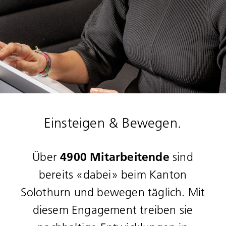
Einsteigen & Bewegen.
4900 Mitarbeitende
Über
sind
bereits «dabei» beim Kanton
Solothurn und bewegen täglich. Mit
diesem Engagement treiben sie