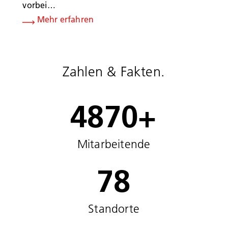
vorbei…
Mehr erfahren
Zahlen & Fakten.
4900
+
Mitarbeitende
78
Standorte