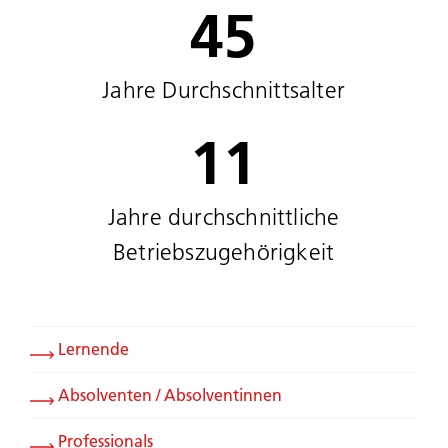
45
Jahre Durchschnittsalter
11
Jahre durchschnittliche
Betriebszugehörigkeit
Lernende
Absolventen / Absolventinnen
Professionals