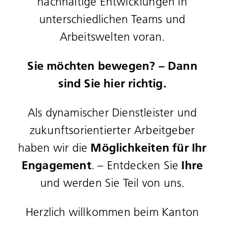
nachhaltige Entwicklungen in
unterschiedlichen Teams und
Arbeitswelten voran.
Sie möchten bewegen? – Dann
sind Sie hier richtig.
Als dynamischer Dienstleister und
zukunftsorientierter Arbeitgeber
Möglichkeiten für Ihr
haben wir die
Engagement
Ihre
. – Entdecken Sie
und werden Sie Teil von uns.
Herzlich willkommen beim Kanton