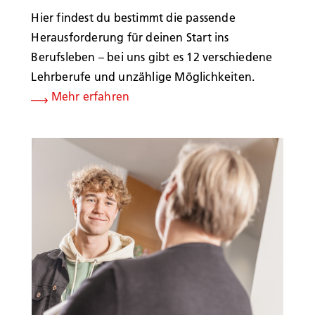
Hier findest du bestimmt die passende
Herausforderung für deinen Start ins
Berufsleben – bei uns gibt es 12 verschiedene
Lehrberufe und unzählige Möglichkeiten.
Mehr erfahren