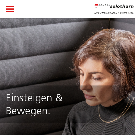
Einsteigen &
Bewegen.