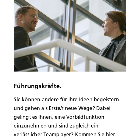
Führungskräfte.
Sie können andere für Ihre Ideen begeistern
und gehen als Erste/r neue Wege? Dabei
gelingt es Ihnen, eine Vorbildfunktion
einzunehmen und sind zugleich ein
verlässlicher Teamplayer? Kommen Sie hier