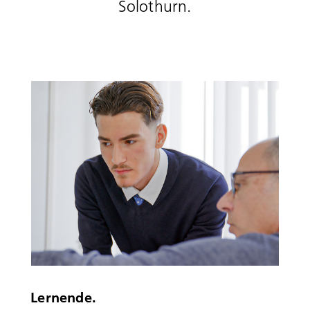
Solothurn.
Lernende.